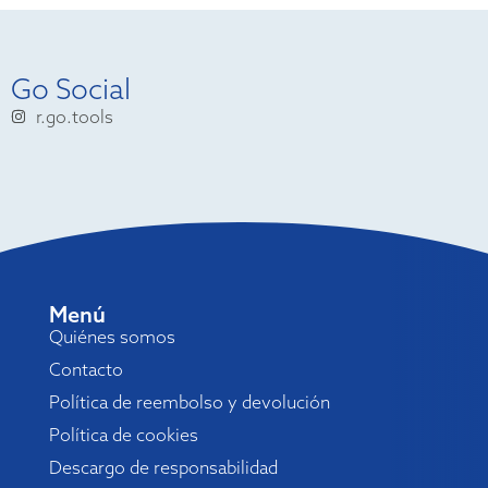
Go Social
r.go.tools
Menú
Quiénes somos
Contacto
Política de reembolso y devolución
Política de cookies
Descargo de responsabilidad