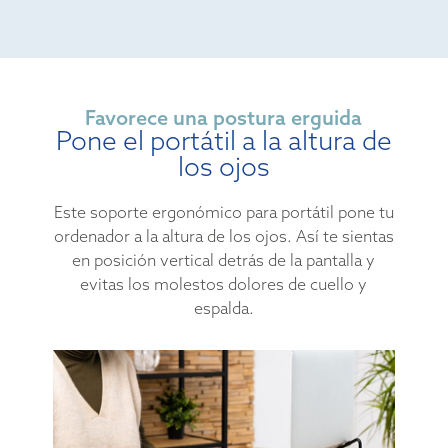
Favorece una postura erguida
Pone el portátil a la altura de
los ojos
Este soporte ergonómico para portátil pone tu
ordenador a la altura de los ojos. Así te sientas
en posición vertical detrás de la pantalla y
evitas los molestos dolores de cuello y
espalda.