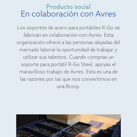
Producto social
En colaboración con Avres
Los soportes de acero para portátiles R-Go se
fabrican en colaboración con Avres. Esta
organización ofrece a las personas alejadas del
mercado laboral la oportunidad de trabajar y
utilizar sus talentos. Cuando compras un
soporte para portátil R-Go Steel, apoyas el
maravilloso trabajo de Avres. Esta es una de
las razones por las que nos convertimos en
una Bcorp.