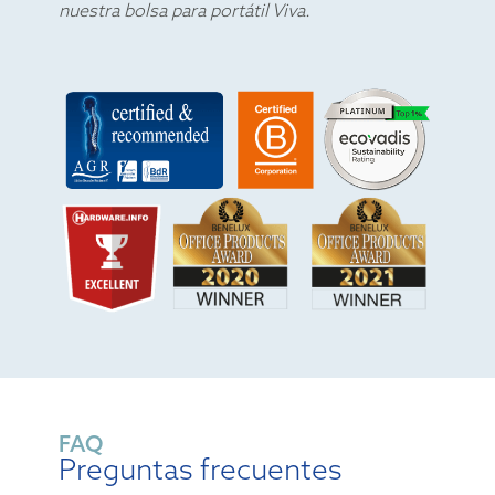
nuestra bolsa para portátil Viva.
FAQ
Preguntas frecuentes