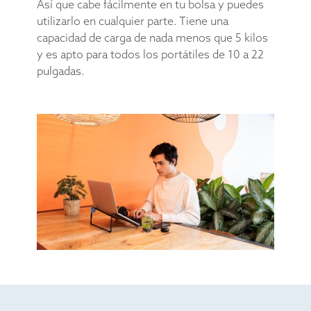
Así que cabe fácilmente en tu bolsa y puedes
utilizarlo en cualquier parte. Tiene una
capacidad de carga de nada menos que 5 kilos
y es apto para todos los portátiles de 10 a 22
pulgadas.