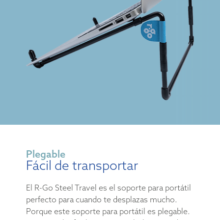
Plegable
Fácil de transportar
El R-Go Steel Travel es el soporte para portátil
perfecto para cuando te desplazas mucho.
Porque este soporte para portátil es plegable.