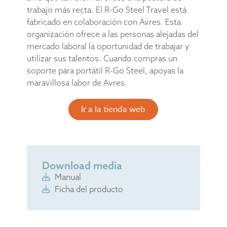
trabajo más recta. El R-Go Steel Travel está
fabricado en colaboración con Avres. Esta
organización ofrece a las personas alejadas del
mercado laboral la oportunidad de trabajar y
utilizar sus talentos. Cuando compras un
soporte para portátil R-Go Steel, apoyas la
maravillosa labor de Avres.
Ir a la tienda web
Download media
Manual
Ficha del producto