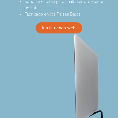
Soporte estable para cualquier ordenador
portátil
Fabricado en los Países Bajos
Ir a la tienda web