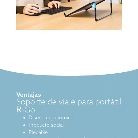
Ventajas
Soporte de viaje para portátil
R-Go
Diseño ergonómico
Producto social
Plegable