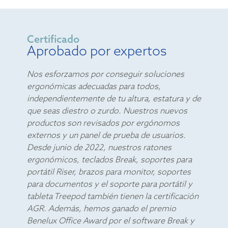
Certificado
Aprobado por expertos
Nos esforzamos por conseguir soluciones
ergonómicas adecuadas para todos,
independientemente de tu altura, estatura y de
que seas diestro o zurdo. Nuestros nuevos
productos son revisados por ergónomos
externos y un panel de prueba de usuarios.
Desde junio de 2022, nuestros ratones
ergonómicos, teclados Break, soportes para
portátil Riser, brazos para monitor, soportes
para documentos y el soporte para portátil y
tableta Treepod también tienen la certificación
AGR. Además, hemos ganado el premio
Benelux Office Award por el software Break y