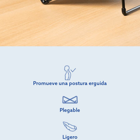
Promueve una postura erguida
Plegable
Ligero