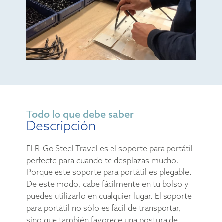
Todo lo que debe saber
Descripción
El R-Go Steel Travel es el soporte para portátil
perfecto para cuando te desplazas mucho.
Porque este soporte para portátil es plegable.
De este modo, cabe fácilmente en tu bolso y
puedes utilizarlo en cualquier lugar. El soporte
para portátil no sólo es fácil de transportar,
sino que también favorece una postura de