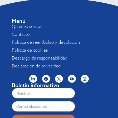
Menú
Quiénes somos
Contacto
Política de reembolso y devolución
Política de cookies
Descargo de responsabilidad
Declaración de privacidad
Boletín informativo