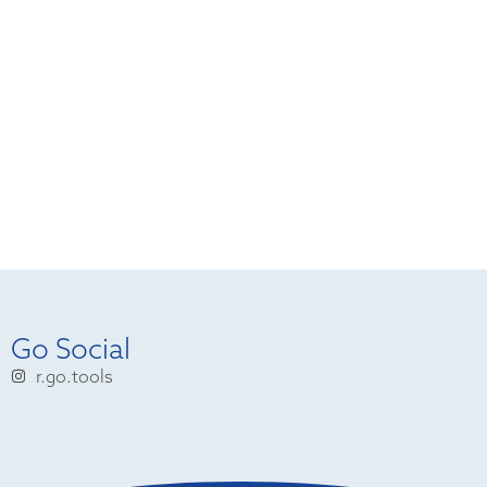
Go Social
r.go.tools