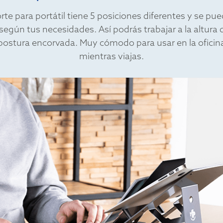
rte para portátil tiene 5 posiciones diferentes y se pue
según tus necesidades. Así podrás trabajar a la altura d
 postura encorvada. Muy cómodo para usar en la oficina
mientras viajas.