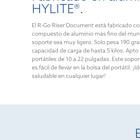
HYLITE®.
El R-Go Riser Document está fabricado con 
compuesto de aluminio más fino del mund
soporte sea muy ligero. Solo pesa 190 gr
capacidad de carga de hasta 5 kilos. Apto 
portátiles de 10 a 22 pulgadas. Este soport
es fácil de llevar en la bolsa del portátil. ¡
saludable en cualquier lugar!