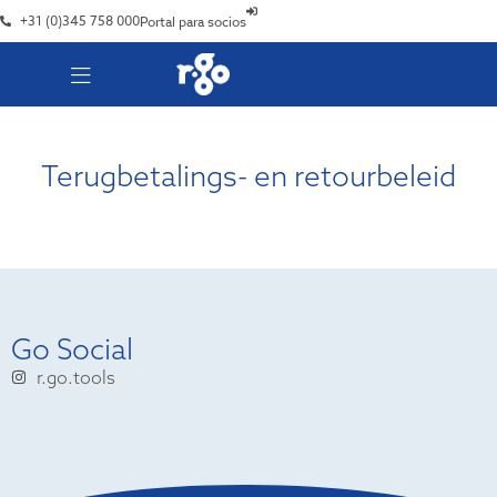
+31 (0)345 758 000
Portal para socios
Terugbetalings- en retourbeleid
Go Social
r.go.tools