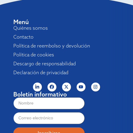
Menú
Quiénes somos
Contacto
Política de reembolso y devolución
Política de cookies
Descargo de responsabilidad
Declaración de privacidad
Boletín informativo