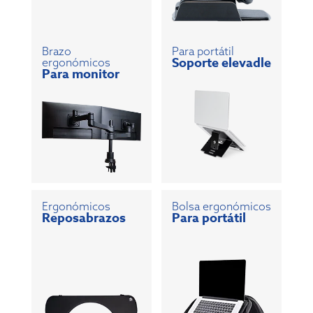
Brazo
Para portátil
Soporte elevadle
ergonómicos
Para monitor
Ergonómicos
Bolsa ergonómicos
Reposabrazos
Para portátil