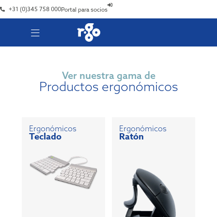
+31 (0)345 758 000
Portal para socios
Ver nuestra gama de
Productos ergonómicos
Ergonómicos
Ergonómicos
Teclado
Ratón