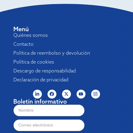
Menú
Quiénes somos
Contacto
Política de reembolso y devolución
Política de cookies
Descargo de responsabilidad
Declaración de privacidad
Boletín informativo